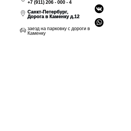
+7 (911) 206 - 000 - 4
Санкт-Петербург,
Дорога в Каменку д.12
заезд на парковку с дороги в
Каменку