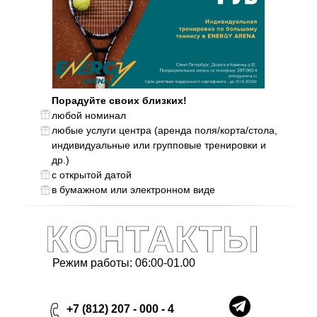
Порадуйте своих близких!
любой номинал
любые услуги центра (аренда поля/корта/стола,
индивидуальные или групповые тренировки и
др.)
с открытой датой
в бумажном или электронном виде
КОНТАКТЫ
Режим работы: 06:00-01.00
+7 (812) 207 - 000 - 4