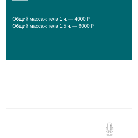
Общий массаж тела 1 ч. — 4000 ₽
Общий массаж тела 1,5 ч. — 6000 ₽
НОВОСТИ