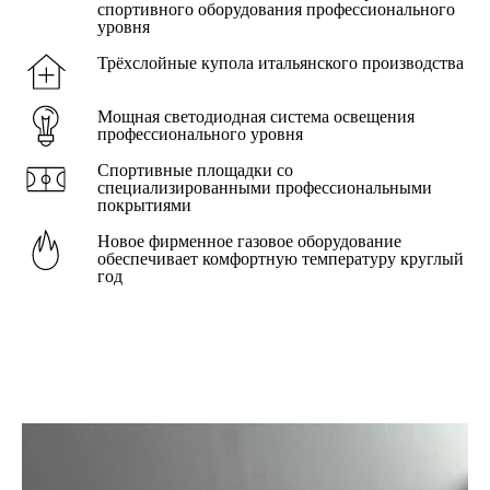
спортивного оборудования профессионального
уровня
Трёхслойные купола итальянского производства
Мощная светодиодная система освещения
профессионального уровня
Спортивные площадки со
специализированными профессиональными
покрытиями
Новое фирменное газовое оборудование
обеспечивает комфортную температуру круглый
год