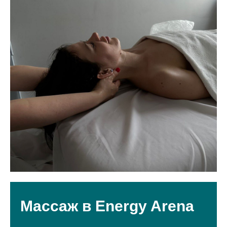
Массаж в Energy Arena