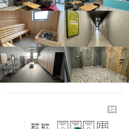
СХЕМА КЛУБА