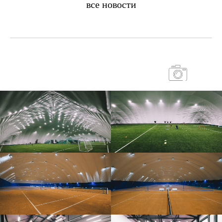
все новости
ГАЛЕРЕЯ