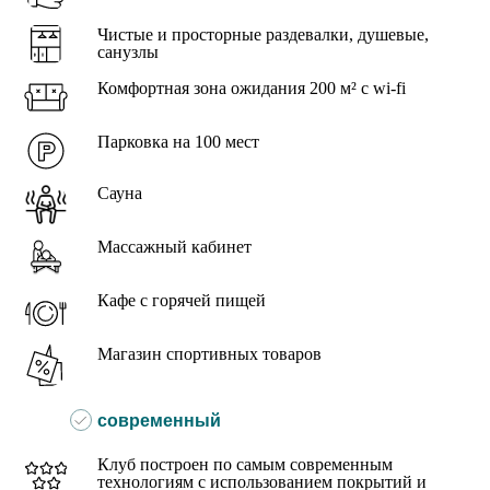
Чистые и просторные раздевалки, душевые,
санузлы
Комфортная зона ожидания 200 м² с wi-fi
Парковка на 100 мест
Сауна
Массажный кабинет
Кафе с горячей пищей
Магазин спортивных товаров
современный
Клуб построен по самым современным
технологиям с использованием покрытий и