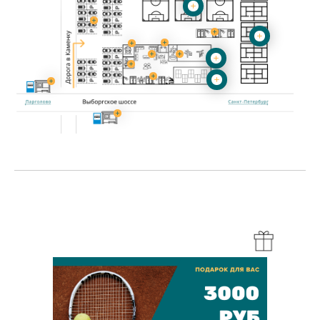
ПОДАРОЧНЫЙ
СЕРТИФИКАТ